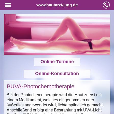
www.hautarzt-jung.de
Online-Termine
Online-Konsultation
PUVA-Photochemotherapie
Bei der Photochemotherapie wird die Haut zuerst mit
einem Medikament, welches eingenommen oder
äußerlich angewendet wird, lichtempfindlich gemacht.
Anschließend erfolgt eine Bestrahlung mit UVA-Licht.