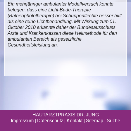
Ein mehrjähriger ambulanter Modellversuch konnte
belegen, dass eine Licht-Bade-Therapie
(Balneophototherapie) bei Schuppenflechte besser hilft
als eine reine Lichtbehandlung. Mit Wirkung zum 01.
Oktober 2010 erkannte daher der Bundesausschuss
Ärzte und Krankenkassen diese Heilmethode für den
ambulanten Bereich als gesetzliche
Gesundheitsleistung an.
HAUTARZTPRAXIS DR. JUNG
Impressum
|
Datenschutz
| Kontakt |
Sitemap
|
Suche