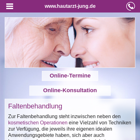
www.hautarzt-jung.de
Online-Termine
Online-Konsultation
Faltenbehandlung
Zur Faltenbehandlung steht inzwischen neben den
kosmetischen Operationen
eine Vielzahl von Techniken
zur Verfügung, die jeweils ihre eigenen idealen
Anwendungsgebiete haben, sich aber auch