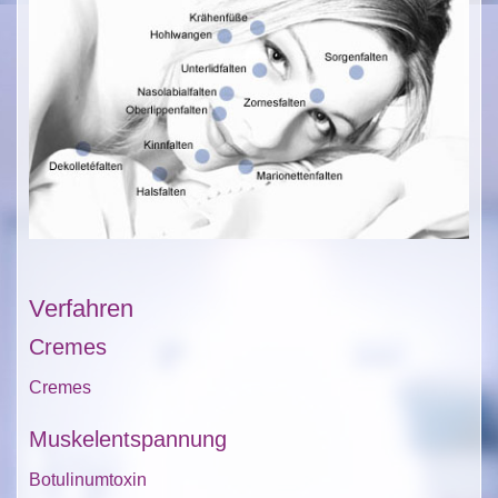
Verfahren
Cremes
Cremes
Muskelentspannung
Botulinumtoxin