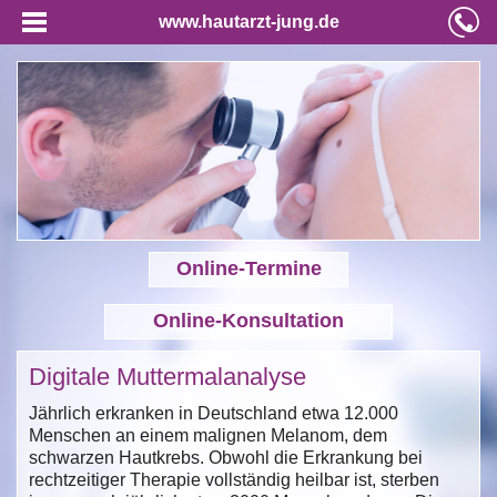
www.hautarzt-jung.de
Online-Termine
Online-Konsultation
Digitale Muttermalanalyse
Jährlich erkranken in Deutschland etwa 12.000
Menschen an einem malignen Melanom, dem
schwarzen Hautkrebs. Obwohl die Erkrankung bei
rechtzeitiger Therapie vollständig heilbar ist, sterben