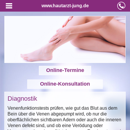
www.hautarzt-jung.de
Online-Termine
Online-Konsultation
Diagnostik
Venenfunktionstests prüfen, wie gut das Blut aus dem
Bein über die Venen abgepumpt wird, ob nur die
oberflächlichen sichtbaren Adern oder auch die inneren
Venen defekt sind, und ob eine Verödung oder