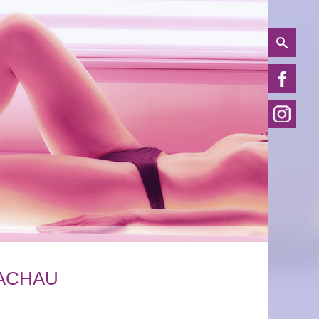
ACHAU