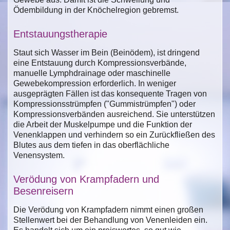
Ödembildung in der Knöchelregion gebremst.
Entstauungstherapie
Staut sich Wasser im Bein (Beinödem), ist dringend
eine Entstauung durch Kompressionsverbände,
manuelle Lymphdrainage oder maschinelle
Gewebekompression erforderlich. In weniger
ausgeprägten Fällen ist das konsequente Tragen von
Kompressionsstrümpfen ("Gummistrümpfen") oder
Kompressionsverbänden ausreichend. Sie unterstützen
die Arbeit der Muskelpumpe und die Funktion der
Venenklappen und verhindern so ein Zurückfließen des
Blutes aus dem tiefen in das oberflächliche
Venensystem.
Verödung von Krampfadern und
Besenreisern
Die Verödung von Krampfadern nimmt einen großen
Stellenwert bei der Behandlung von Venenleiden ein.