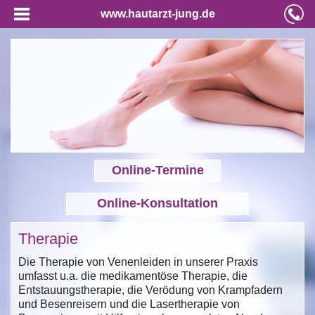
www.hautarzt-jung.de
Online-Termine
Online-Konsultation
Therapie
Die Therapie von Venenleiden in unserer Praxis
umfasst u.a. die medikamentöse Therapie, die
Entstauungstherapie, die Verödung von Krampfadern
und Besenreisern und die Lasertherapie von