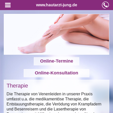
www.hautarzt-jung.de
Online-Termine
Online-Konsultation
Therapie
Die Therapie von Venenleiden in unserer Praxis
umfasst u.a. die medikamentöse Therapie, die
Entstauungstherapie, die Verödung von Krampfadern
und Besenreisern und die Lasertherapie von