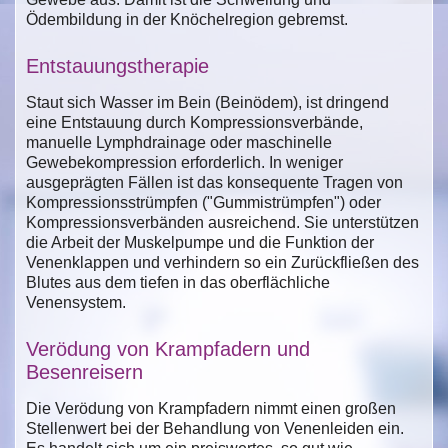
Ödembildung in der Knöchelregion gebremst.
Entstauungstherapie
Staut sich Wasser im Bein (Beinödem), ist dringend
eine Entstauung durch Kompressionsverbände,
manuelle Lymphdrainage oder maschinelle
Gewebekompression erforderlich. In weniger
ausgeprägten Fällen ist das konsequente Tragen von
Kompressionsstrümpfen ("Gummistrümpfen") oder
Kompressionsverbänden ausreichend. Sie unterstützen
die Arbeit der Muskelpumpe und die Funktion der
Venenklappen und verhindern so ein Zurückfließen des
Blutes aus dem tiefen in das oberflächliche
Venensystem.
Verödung von Krampfadern und
Besenreisern
Die Verödung von Krampfadern nimmt einen großen
Stellenwert bei der Behandlung von Venenleiden ein.