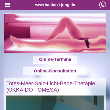
www.hautarzt-jung.de
Online-Termine
Online-Konsultation
Totes-Meer-Salz-Licht-Bade-Therapie
(OKKAIDO TOMESA)