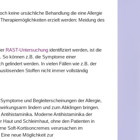
och keine ursächliche Behandlung die eine Allergie
 Therapiemöglichkeiten erzielt werden: Meidung des
der
RAST-Untersuchung
identifiziert werden, ist die
. So können z.B. die Symptome einer
gelindert werden. In vielen Fällen wie z.B. der
auslösenden Stoffen nicht immer vollständig
ie Symptome und Begleiterscheinungen der Allergie,
wirkungsarm lindern und zum Abklingen bringen.
 Antihistaminika. Moderne Antihistaminika der
er Haut und Schleimhaut, ohne den Patienten in
rne Soft-Kortisoncremes verursachen im
Eine neue Möglichkeit zur