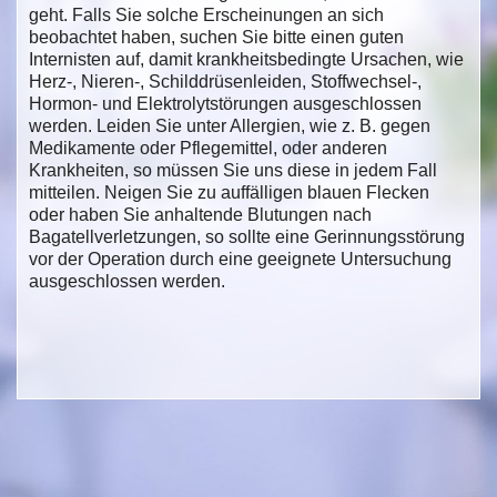
geht. Falls Sie solche Erscheinungen an sich
beobachtet haben, suchen Sie bitte einen guten
Internisten auf, damit krankheitsbedingte Ursachen, wie
Herz-, Nieren-, Schilddrüsenleiden, Stoffwechsel-,
Hormon- und Elektrolytstörungen ausgeschlossen
werden. Leiden Sie unter Allergien, wie z. B. gegen
Medikamente oder Pflegemittel, oder anderen
Krankheiten, so müssen Sie uns diese in jedem Fall
mitteilen. Neigen Sie zu auffälligen blauen Flecken
oder haben Sie anhaltende Blutungen nach
Bagatellverletzungen, so sollte eine Gerinnungsstörung
vor der Operation durch eine geeignete Untersuchung
ausgeschlossen werden.