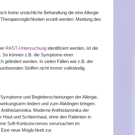
och keine ursächliche Behandlung die eine Allergie
 Therapiemöglichkeiten erzielt werden: Meidung des
der
RAST-Untersuchung
identifiziert werden, ist die
. So können z.B. die Symptome einer
gelindert werden. In vielen Fällen wie z.B. der
auslösenden Stoffen nicht immer vollständig
ie Symptome und Begleiterscheinungen der Allergie,
wirkungsarm lindern und zum Abklingen bringen.
 Antihistaminika. Moderne Antihistaminika der
er Haut und Schleimhaut, ohne den Patienten in
rne Soft-Kortisoncremes verursachen im
Eine neue Möglichkeit zur