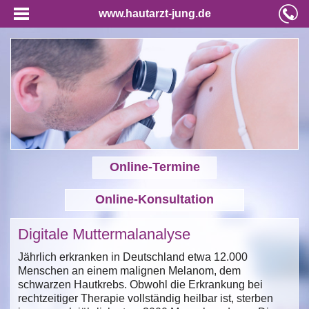
www.hautarzt-jung.de
Online-Termine
Online-Konsultation
Digitale Muttermalanalyse
Jährlich erkranken in Deutschland etwa 12.000
Menschen an einem malignen Melanom, dem
schwarzen Hautkrebs. Obwohl die Erkrankung bei
rechtzeitiger Therapie vollständig heilbar ist, sterben