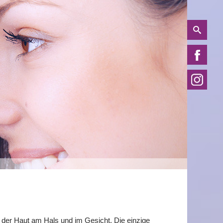
 der Haut am Hals und im Gesicht. Die einzige