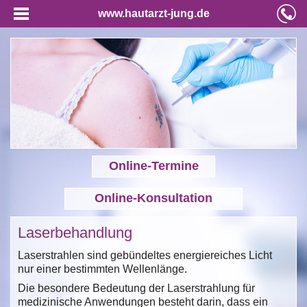
www.hautarzt-jung.de
Online-Termine
Online-Konsultation
Laserbehandlung
Laserstrahlen sind gebündeltes energiereiches Licht
nur einer bestimmten Wellenlänge.
Die besondere Bedeutung der Laserstrahlung für
medizinische Anwendungen besteht darin, dass ein