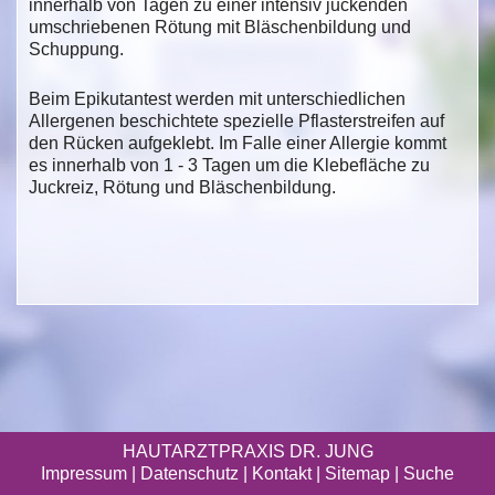
innerhalb von Tagen zu einer intensiv juckenden
umschriebenen Rötung mit Bläschenbildung und
Schuppung.
Beim Epikutantest werden mit unterschiedlichen
Allergenen beschichtete spezielle Pflasterstreifen auf
den Rücken aufgeklebt. Im Falle einer Allergie kommt
es innerhalb von 1 - 3 Tagen um die Klebefläche zu
Juckreiz, Rötung und Bläschenbildung.
HAUTARZTPRAXIS DR. JUNG
Impressum
|
Datenschutz
| Kontakt |
Sitemap
|
Suche