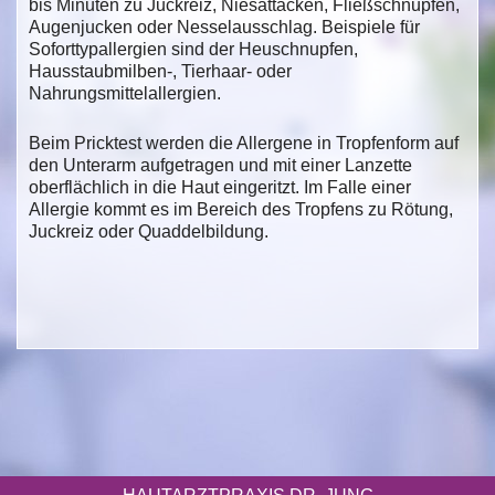
bis Minuten zu Juckreiz, Niesattacken, Fließschnupfen,
Augenjucken oder Nesselausschlag. Beispiele für
Soforttypallergien sind der Heuschnupfen,
Hausstaubmilben-, Tierhaar- oder
Nahrungsmittelallergien.
Beim Pricktest werden die Allergene in Tropfenform auf
den Unterarm aufgetragen und mit einer Lanzette
oberflächlich in die Haut eingeritzt. Im Falle einer
Allergie kommt es im Bereich des Tropfens zu Rötung,
Juckreiz oder Quaddelbildung.