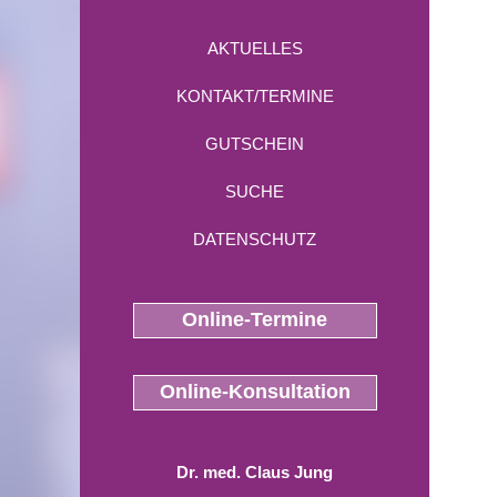
AKTUELLES
KONTAKT/TERMINE
GUTSCHEIN
SUCHE
DATENSCHUTZ
Online-Termine
Online-Konsultation
Dr. med. Claus Jung