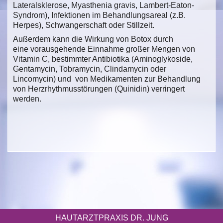
Lateralsklerose, Myasthenia gravis, Lambert-Eaton-
Syndrom), Infektionen im Behandlungsareal (z.B.
Herpes), Schwangerschaft oder Stillzeit.
Außerdem kann die Wirkung von Botox durch
eine vorausgehende Einnahme großer Mengen von
Vitamin C, bestimmter Antibiotika (Aminoglykoside,
Gentamycin, Tobramycin, Clindamycin oder
Lincomycin) und von Medikamenten zur Behandlung
von Herzrhythmusstörungen (Quinidin) verringert
werden.
HAUTARZTPRAXIS DR. JUNG