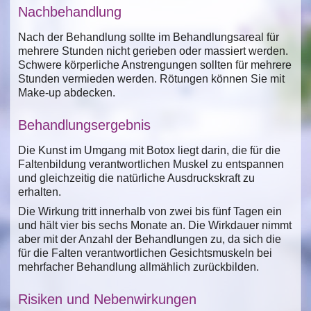
Nachbehandlung
Nach der Behandlung sollte im Behandlungsareal für
mehrere Stunden nicht gerieben oder massiert werden.
Schwere körperliche Anstrengungen sollten für mehrere
Stunden vermieden werden. Rötungen können Sie mit
Make-up abdecken.
Behandlungsergebnis
Die Kunst im Umgang mit Botox liegt darin, die für die
Faltenbildung verantwortlichen Muskel zu entspannen
und gleichzeitig die natürliche Ausdruckskraft zu
erhalten.
Die Wirkung tritt innerhalb von zwei bis fünf Tagen ein
und hält vier bis sechs Monate an. Die Wirkdauer nimmt
aber mit der Anzahl der Behandlungen zu, da sich die
für die Falten verantwortlichen Gesichtsmuskeln bei
mehrfacher Behandlung allmählich zurückbilden.
Risiken und Nebenwirkungen