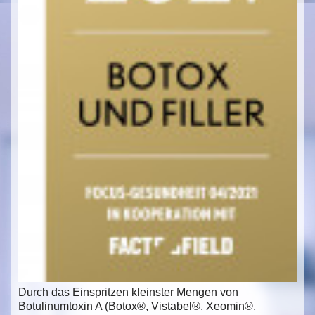
Durch das Einspritzen kleinster Mengen von
Botulinumtoxin A (Botox®, Vistabel®, Xeomin®,