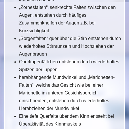
„Zornesfalten“, senkrechte Falten zwischen den
Augen, entstehen durch häufiges
Zusammenkneifen der Augen z.B. bei
Kurzsichtigkeit
„Sorgenfalten“ quer über die Stirn entstehen durch
wiederholtes Stirnrunzeln und Hochziehen der
Augenbrauen
Oberlippenfältchen entstehen durch wiederholtes
Spitzen der Lippen
herabhängende Mundwinkel und „Marionetten-
Falten“, welche das Gesicht wie bei einer
Marionette im unteren Gesichtsbereich
einschneiden, entstehen durch wiederholtes
Herabziehen der Mundwinkel
Eine tiefe Querfalte über dem Kinn entsteht bei
Überaktivität des Kinnmuskels