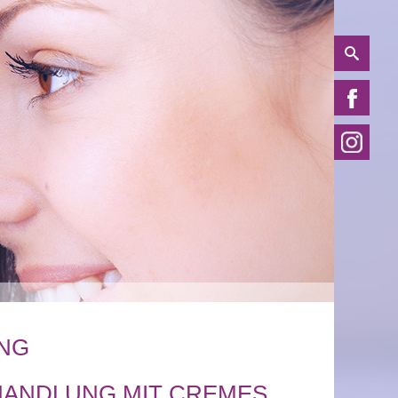
ING
HANDLUNG MIT CREMES