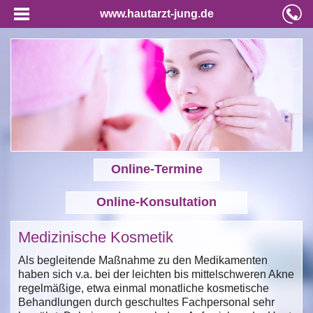
www.hautarzt-jung.de
Online-Termine
Online-Konsultation
Medizinische Kosmetik
Als begleitende Maßnahme zu den Medikamenten
haben sich v.a. bei der leichten bis mittelschweren Akne
regelmäßige, etwa einmal monatliche kosmetische
Behandlungen durch geschultes Fachpersonal sehr