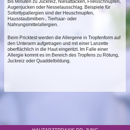
bis Minuten zu Juckreiz, Niesattacken, Fließschnupfen,
Augenjucken oder Nesselausschlag. Beispiele für
Soforttypallergien sind der Heuschnupfen,
Hausstaubmilben-, Tierhaar- oder
Nahrungsmittelallergien.
Beim Pricktest werden die Allergene in Tropfenform auf
den Unterarm aufgetragen und mit einer Lanzette
oberflächlich in die Haut eingeritzt. Im Falle einer
Allergie kommt es im Bereich des Tropfens zu Rötung,
Juckreiz oder Quaddelbildung.