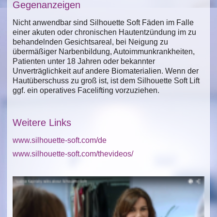
Gegenanzeigen
Nicht anwendbar sind Silhouette Soft Fäden im Falle
einer akuten oder chronischen Hautentzündung im zu
behandelnden Gesichtsareal, bei Neigung zu
übermäßiger Narbenbildung, Autoimmunkrankheiten,
Patienten unter 18 Jahren oder bekannter
Unverträglichkeit auf andere Biomaterialien. Wenn der
Hautüberschuss zu groß ist, ist dem Silhouette Soft Lift
ggf. ein operatives Facelifting vorzuziehen.
Weitere Links
www.silhouette-soft.com/de
www.silhouette-soft.com/thevideos/