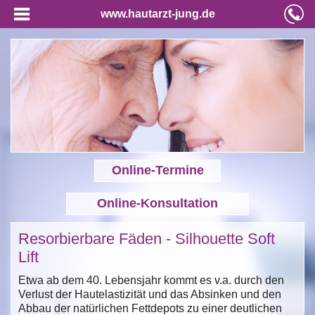
www.hautarzt-jung.de
Online-Termine
Online-Konsultation
Resorbierbare Fäden - Silhouette Soft
Lift
Etwa ab dem 40. Lebensjahr kommt es v.a. durch den
Verlust der Hautelastizität und das Absinken und den
Abbau der natürlichen Fettdepots zu einer deutlichen