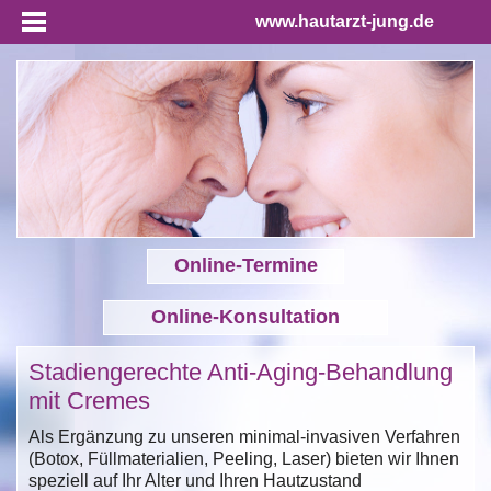
www.hautarzt-jung.de
Online-Termine
Online-Konsultation
Stadiengerechte Anti-Aging-Behandlung
mit Cremes
Als Ergänzung zu unseren minimal-invasiven Verfahren
(Botox, Füllmaterialien, Peeling, Laser) bieten wir Ihnen
speziell auf Ihr Alter und Ihren Hautzustand