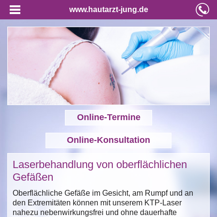
www.hautarzt-jung.de
Online-Termine
Online-Konsultation
Laserbehandlung von oberflächlichen
Gefäßen
Oberflächliche Gefäße im Gesicht, am Rumpf und an
den Extremitäten können mit unserem KTP-Laser
nahezu nebenwirkungsfrei und ohne dauerhafte