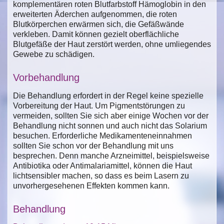
komplementären roten Blutfarbstoff Hämoglobin in den
erweiterten Äderchen aufgenommen, die roten
Blutkörperchen erwärmen sich, die Gefäßwände
verkleben. Damit können gezielt oberflächliche
Blutgefäße der Haut zerstört werden, ohne umliegendes
Gewebe zu schädigen.
Vorbehandlung
Die Behandlung erfordert in der Regel keine spezielle
Vorbereitung der Haut. Um Pigmentstörungen zu
vermeiden, sollten Sie sich aber einige Wochen vor der
Behandlung nicht sonnen und auch nicht das Solarium
besuchen. Erforderliche Medikamenteneinnahmen
sollten Sie schon vor der Behandlung mit uns
besprechen. Denn manche Arzneimittel, beispielsweise
Antibiotika oder Antimalariamittel, können die Haut
lichtsensibler machen, so dass es beim Lasern zu
unvorhergesehenen Effekten kommen kann.
Behandlung