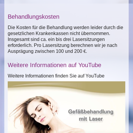
Behandlungskosten
Die Kosten für die Behandlung werden leider durch die
gesetzlichen Krankenkassen nicht übernommen.
Insgesamt sind ca. ein bis drei Lasersitzungen
erforderlich. Pro Lasersitzung berechnen wir je nach
Ausprägung zwischen 100 und 200
€.
Weitere Informationen auf YouTube
Weitere Informationen finden Sie auf YouTube